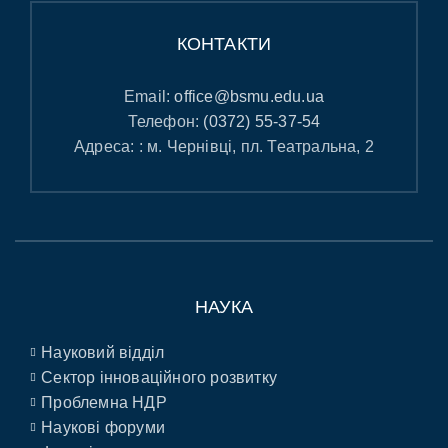
КОНТАКТИ
Email:
office@bsmu.edu.ua
Телефон:
(0372) 55-37-54
Адреса: : м. Чернівці, пл. Театральна, 2
НАУКА
Науковий відділ
Сектор інноваційного розвитку
Проблемна НДР
Наукові форуми