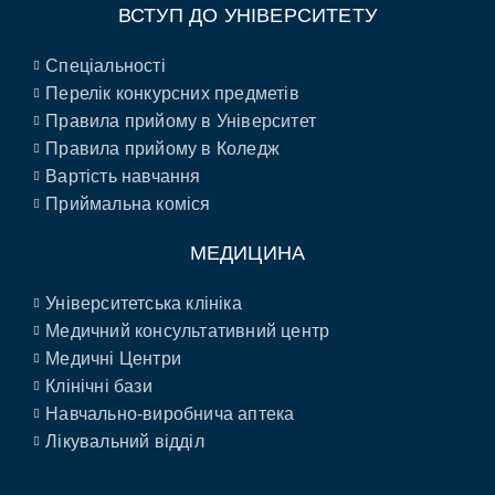
ВСТУП ДО УНІВЕРСИТЕТУ
Спеціальності
Перелік конкурсних предметів
Правила прийому в Університет
Правила прийому в Коледж
Вартість навчання
Приймальна коміся
МЕДИЦИНА
Університетська клініка
Медичний консультативний центр
Медичні Центри
Клінічні бази
Навчально-виробнича аптека
Лікувальний відділ