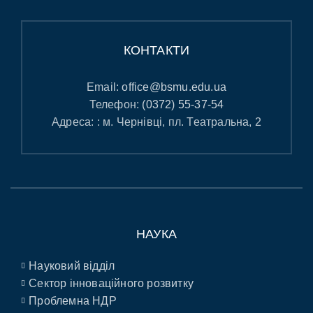
КОНТАКТИ
Email:
office@bsmu.edu.ua
Телефон:
(0372) 55-37-54
Адреса: : м. Чернівці, пл. Театральна, 2
НАУКА
Науковий відділ
Сектор інноваційного розвитку
Проблемна НДР