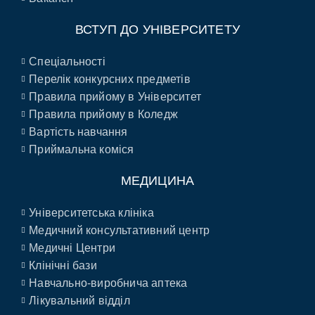
ВСТУП ДО УНІВЕРСИТЕТУ
Спеціальності
Перелік конкурсних предметів
Правила прийому в Університет
Правила прийому в Коледж
Вартість навчання
Приймальна коміся
МЕДИЦИНА
Університетська клініка
Медичний консультативний центр
Медичні Центри
Клінічні бази
Навчально-виробнича аптека
Лікувальний відділ