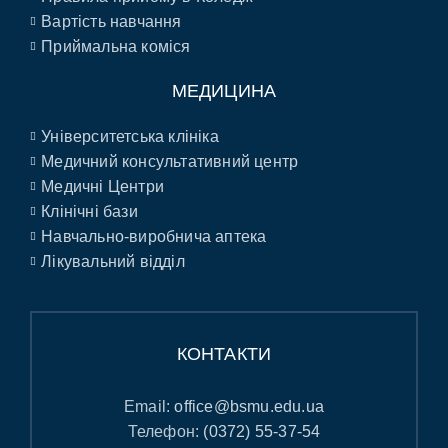
Вартість навчання
Приймальна коміся
МЕДИЦИНА
Університетська клініка
Медичний консультативний центр
Медичні Центри
Клінічні бази
Навчально-виробнича аптека
Лікувальний відділ
КОНТАКТИ
Email:
office@bsmu.edu.ua
Телефон:
(0372) 55-37-54