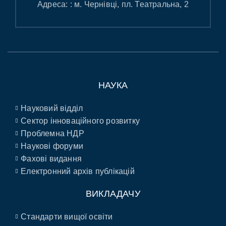
Адреса: : м. Чернівці, пл. Театральна, 2
НАУКА
Науковий відділ
Сектор інноваційного розвитку
Проблемна НДР
Наукові форуми
Фахові видання
Електронний архів публікацій
ВИКЛАДАЧУ
Стандарти вищої освіти