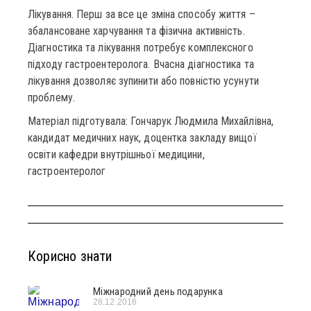
Лікування. Перш за все це зміна способу життя –
збалансоване харчування та фізична активність.
Діагностика та лікування потребує комплексного
підходу гастроентеролога. Вчасна діагностика та
лікування дозволяє зупинити або повністю усунути
проблему.
Матеріал підготувала: Гончарук Людмила Михайлівна,
кандидат медичних наук, доцентка закладу вищої
освіти кафедри внутрішньої медицини,
гастроентеролог
Корисно знати
Міжнародний день подарунка
28.12.2016