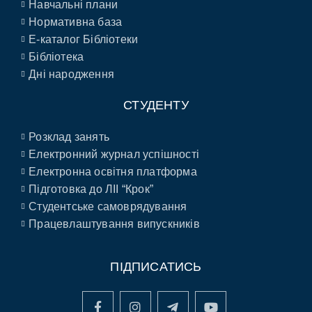
Навчальні плани
Нормативна база
E-каталог Бібліотеки
Бібліотека
Дні народження
СТУДЕНТУ
Розклад занять
Електронний журнал успішності
Електронна освітня платформа
Підготовка до ЛІІ “Крок”
Студентське самоврядування
Працевлаштування випускників
ПІДПИСАТИСЬ