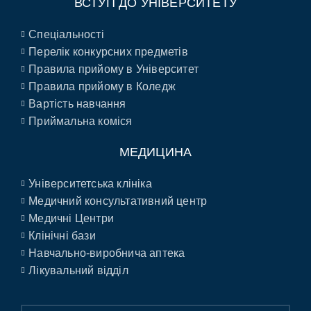
ВСТУП ДО УНІВЕРСИТЕТУ
Спеціальності
Перелік конкурсних предметів
Правила прийому в Університет
Правила прийому в Коледж
Вартість навчання
Приймальна коміся
МЕДИЦИНА
Університетська клініка
Медичний консультативний центр
Медичні Центри
Клінічні бази
Навчально-виробнича аптека
Лікувальний відділ