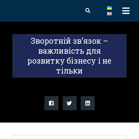
Зворотній зв’язок –
важливість для
розвитку бізнесу і не
тільки