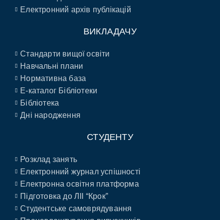
Електронний архів публікацій
ВИКЛАДАЧУ
Стандарти вищої освіти
Навчальні плани
Нормативна база
E-каталог Бібліотеки
Бібліотека
Дні народження
СТУДЕНТУ
Розклад занять
Електронний журнал успішності
Електронна освітня платформа
Підготовка до ЛІІ “Крок”
Студентське самоврядування