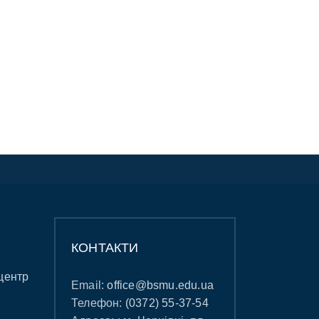
КОНТАКТИ
центр
Email:
office@bsmu.edu.ua
Телефон:
(0372) 55-37-54