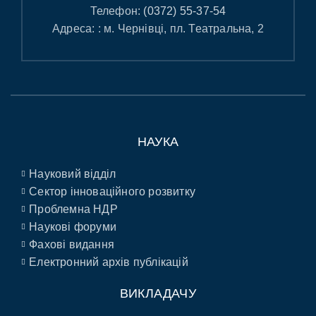
Телефон:
(0372) 55-37-54
Адреса: : м. Чернівці, пл. Театральна, 2
НАУКА
Науковий відділ
Сектор інноваційного розвитку
Проблемна НДР
Наукові форуми
Фахові видання
Електронний архів публікацій
ВИКЛАДАЧУ