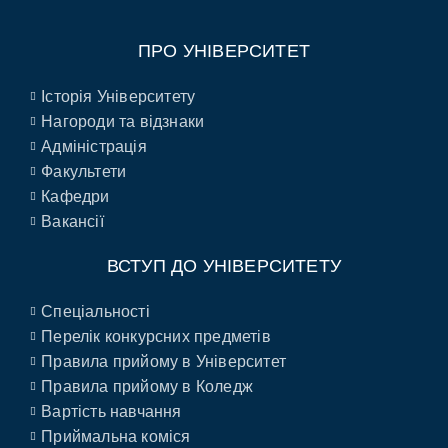
ПРО УНІВЕРСИТЕТ
Історія Університету
Нагороди та відзнаки
Адміністрація
Факультети
Кафедри
Вакансії
ВСТУП ДО УНІВЕРСИТЕТУ
Спеціальності
Перелік конкурсних предметів
Правила прийому в Університет
Правила прийому в Коледж
Вартість навчання
Приймальна коміся