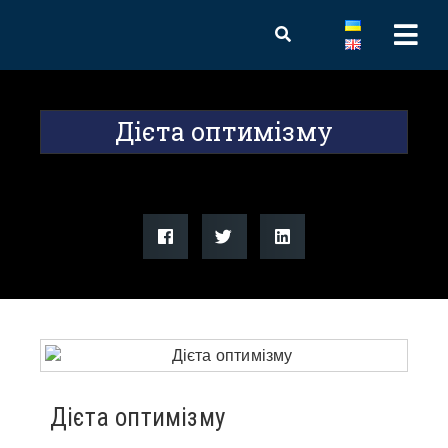
Дієта оптимізму
Дієта оптимізму