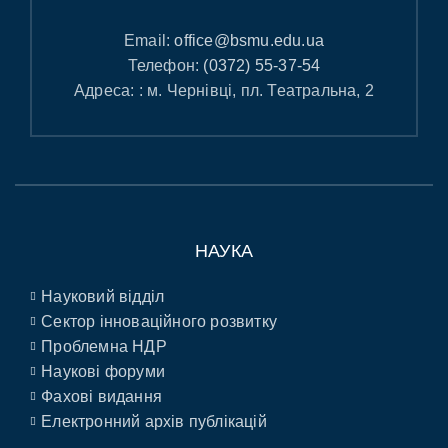
Email:
office@bsmu.edu.ua
Телефон:
(0372) 55-37-54
Адреса: : м. Чернівці, пл. Театральна, 2
НАУКА
Науковий відділ
Сектор інноваційного розвитку
Проблемна НДР
Наукові форуми
Фахові видання
Електронний архів публікацій