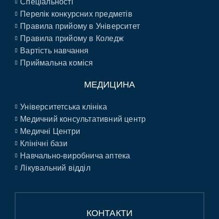
Спеціальності
Перелік конкурсних предметів
Правила прийому в Університет
Правила прийому в Коледж
Вартість навчання
Приймальна коміся
МЕДИЦИНА
Університетська клініка
Медичний консультативний центр
Медичні Центри
Клінічні бази
Навчально-виробнича аптека
Лікувальний відділ
КОНТАКТИ