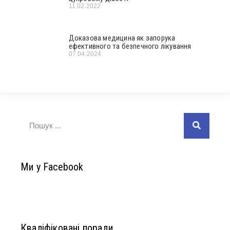
11.02.2022
Доказова медицина як запорука
ефективного та безпечного лікування
07.04.2024
Ми у Facebook
Кваліфіковані поради