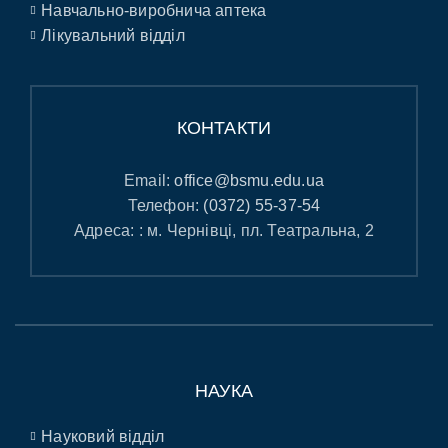
Навчально-виробнича аптека
Лікувальний відділ
КОНТАКТИ
Email:
office@bsmu.edu.ua
Телефон:
(0372) 55-37-54
Адреса: : м. Чернівці, пл. Театральна, 2
НАУКА
Науковий відділ