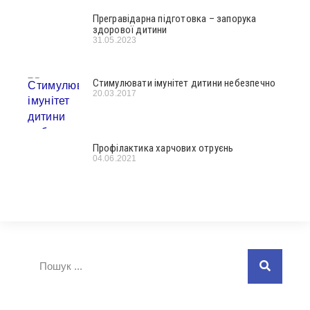
Прегравідарна підготовка – запорука
здорової дитини
31.05.2023
Стимулювати імунітет дитини небезпечно
20.03.2017
Профілактика харчових отруєнь
04.06.2021