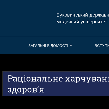
Буковинський держав
медичний університет
ЗАГАЛЬНІ ВІДОМОСТІ
ВСТУП
Раціональне харчуван
здоров’я