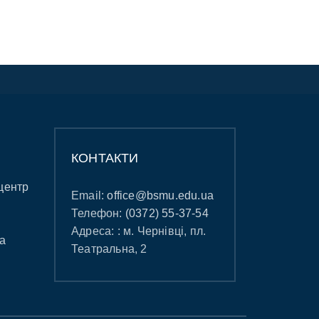
КОНТАКТИ
центр
Email:
office@bsmu.edu.ua
Телефон:
(0372) 55-37-54
Адреса: : м. Чернівці, пл.
а
Театральна, 2