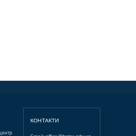
КОНТАКТИ
центр