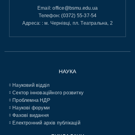
Email:
office@bsmu.edu.ua
Телефон:
(0372) 55-37-54
Адреса: : м. Чернівці, пл. Театральна, 2
НАУКА
Науковий відділ
Сектор інноваційного розвитку
Проблемна НДР
Наукові форуми
Фахові видання
Електронний архів публікацій