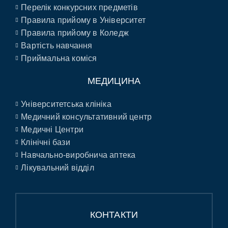
Перелік конкурсних предметів
Правила прийому в Університет
Правила прийому в Коледж
Вартість навчання
Приймальна коміся
МЕДИЦИНА
Університетська клініка
Медичний консультативний центр
Медичні Центри
Клінічні бази
Навчально-виробнича аптека
Лікувальний відділ
КОНТАКТИ