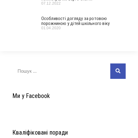
07.12.2022
Особливості догляду за ротовою
порожниною у дітей шкільного віку
01.04.2020
Ми у Facebook
Кваліфіковані поради