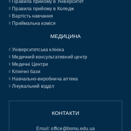
Правила прийому в Університет
Правила прийому в Коледж
Вартість навчання
Приймальна коміся
МЕДИЦИНА
Університетська клініка
Медичний консультативний центр
Медичні Центри
Клінічні бази
Навчально-виробнича аптека
Лікувальний відділ
КОНТАКТИ
Email:
office@bsmu.edu.ua