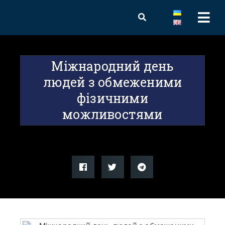
Міжнародний день
людей з обмеженими
фізичними
можливостями