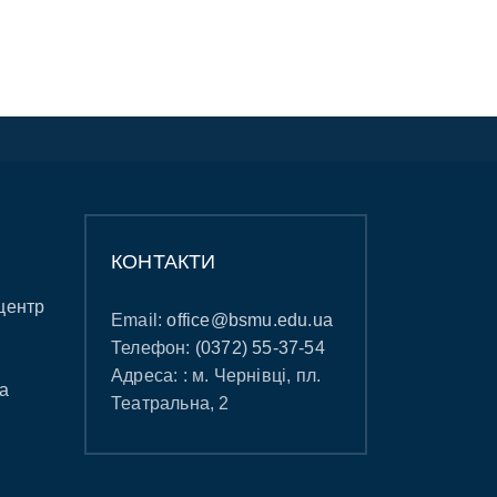
КОНТАКТИ
центр
Email:
office@bsmu.edu.ua
Телефон:
(0372) 55-37-54
Адреса: : м. Чернівці, пл.
а
Театральна, 2