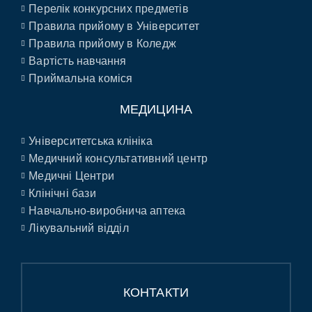
Перелік конкурсних предметів
Правила прийому в Університет
Правила прийому в Коледж
Вартість навчання
Приймальна коміся
МЕДИЦИНА
Університетська клініка
Медичний консультативний центр
Медичні Центри
Клінічні бази
Навчально-виробнича аптека
Лікувальний відділ
КОНТАКТИ