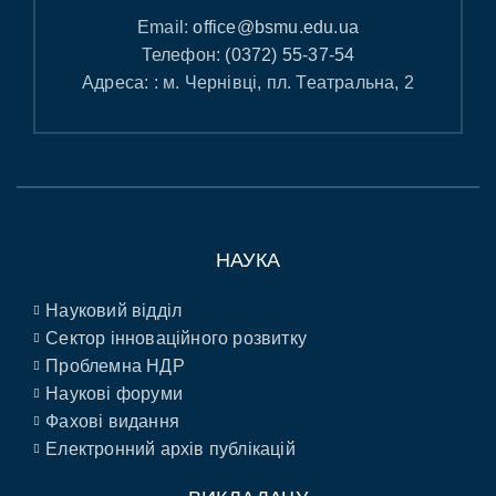
Email:
office@bsmu.edu.ua
Телефон:
(0372) 55-37-54
Адреса: : м. Чернівці, пл. Театральна, 2
НАУКА
Науковий відділ
Сектор інноваційного розвитку
Проблемна НДР
Наукові форуми
Фахові видання
Електронний архів публікацій