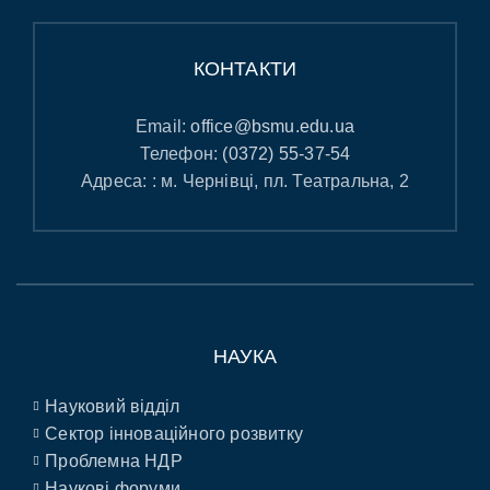
КОНТАКТИ
Email:
office@bsmu.edu.ua
Телефон:
(0372) 55-37-54
Адреса: : м. Чернівці, пл. Театральна, 2
НАУКА
Науковий відділ
Сектор інноваційного розвитку
Проблемна НДР
Наукові форуми