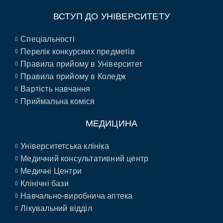
ВСТУП ДО УНІВЕРСИТЕТУ
Спеціальності
Перелік конкурсних предметів
Правила прийому в Університет
Правила прийому в Коледж
Вартість навчання
Приймальна коміся
МЕДИЦИНА
Університетська клініка
Медичний консультативний центр
Медичні Центри
Клінічні бази
Навчально-виробнича аптека
Лікувальний відділ