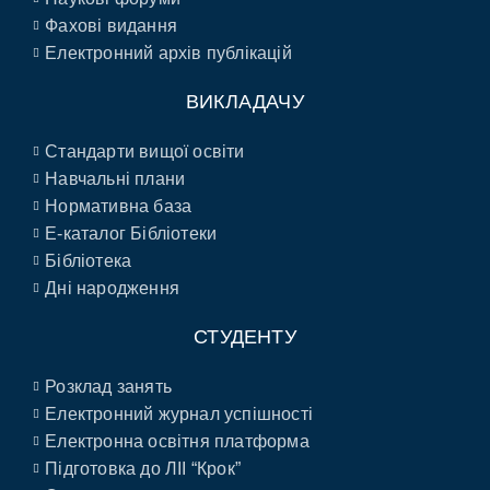
Фахові видання
Електронний архів публікацій
ВИКЛАДАЧУ
Стандарти вищої освіти
Навчальні плани
Нормативна база
E-каталог Бібліотеки
Бібліотека
Дні народження
СТУДЕНТУ
Розклад занять
Електронний журнал успішності
Електронна освітня платформа
Підготовка до ЛІІ “Крок”