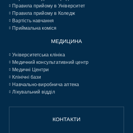
Правила прийому в Університет
Правила прийому в Коледж
Вартість навчання
Приймальна коміся
МЕДИЦИНА
Університетська клініка
Медичний консультативний центр
Медичні Центри
Клінічні бази
Навчально-виробнича аптека
Лікувальний відділ
КОНТАКТИ