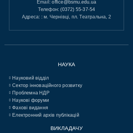
Email:
office@bsmu.edu.ua
Телефон:
(0372) 55-37-54
Адреса: : м. Чернівці, пл. Театральна, 2
НАУКА
Науковий відділ
Сектор інноваційного розвитку
Проблемна НДР
Наукові форуми
Фахові видання
Електронний архів публікацій
ВИКЛАДАЧУ