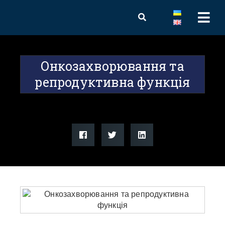
Онкозахворювання та
репродуктивна функція