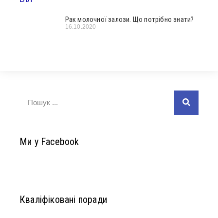
Рак молочної залози. Що потрібно знати?
16.10.2020
Ми у Facebook
Кваліфіковані поради