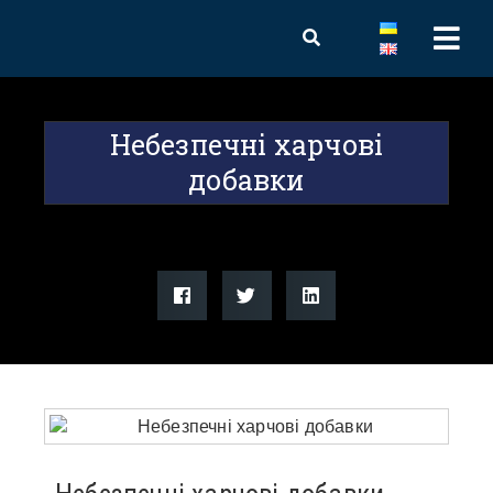
Небезпечні харчові
добавки