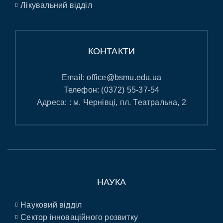
Лікувальний відділ
КОНТАКТИ
Email:
office@bsmu.edu.ua
Телефон:
(0372) 55-37-54
Адреса: : м. Чернівці, пл. Театральна, 2
НАУКА
Науковий відділ
Сектор інноваційного розвитку