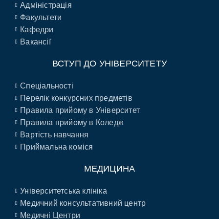
Адміністрація
Факультети
Кафедри
Вакансії
ВСТУП ДО УНІВЕРСИТЕТУ
Спеціальності
Перелік конкурсних предметів
Правила прийому в Університет
Правила прийому в Коледж
Вартість навчання
Приймальна коміся
МЕДИЦИНА
Університетська клініка
Медичний консультативний центр
Медичні Центри