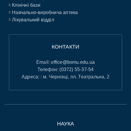
Клінічні бази
Навчально-виробнича аптека
Лікувальний відділ
КОНТАКТИ
Email:
office@bsmu.edu.ua
Телефон:
(0372) 55-37-54
Адреса: : м. Чернівці, пл. Театральна, 2
НАУКА