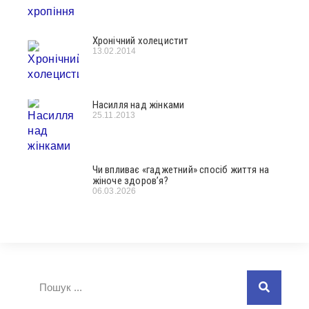
Хронічний холецистит
13.02.2014
Насилля над жінками
25.11.2013
Чи впливає «гаджетний» спосіб життя на
жіноче здоров’я?
06.03.2026