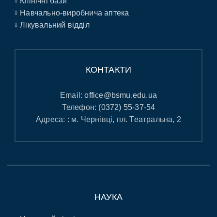
Клінічні бази
Навчально-виробнича аптека
Лікувальний відділ
КОНТАКТИ
Email:
office@bsmu.edu.ua
Телефон:
(0372) 55-37-54
Адреса: : м. Чернівці, пл. Театральна, 2
НАУКА