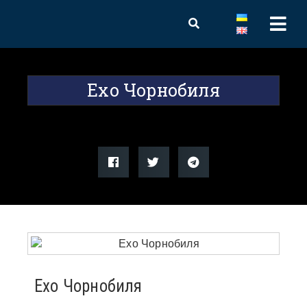
Ехо Чорнобиля
Ехо Чорнобиля