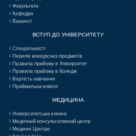
Факультети
Кафедри
Вакансії
ВСТУП ДО УНІВЕРСИТЕТУ
Спеціальності
Перелік конкурсних предметів
Правила прийому в Університет
Правила прийому в Коледж
Вартість навчання
Приймальна коміся
МЕДИЦИНА
Університетська клініка
Медичний консультативний центр
Медичні Центри