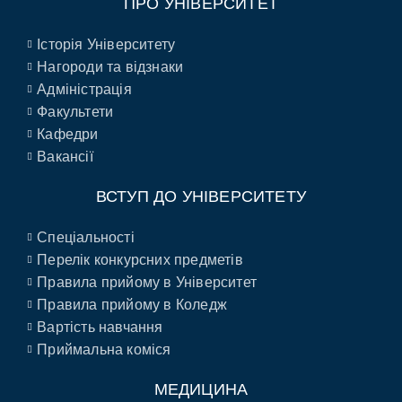
ПРО УНІВЕРСИТЕТ
Історія Університету
Нагороди та відзнаки
Адміністрація
Факультети
Кафедри
Вакансії
ВСТУП ДО УНІВЕРСИТЕТУ
Спеціальності
Перелік конкурсних предметів
Правила прийому в Університет
Правила прийому в Коледж
Вартість навчання
Приймальна коміся
МЕДИЦИНА