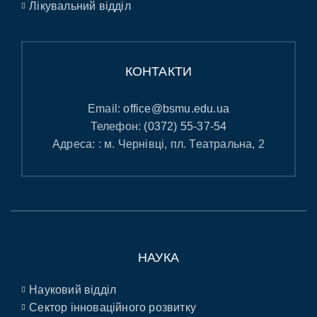
Лікувальний відділ
КОНТАКТИ
Email:
office@bsmu.edu.ua
Телефон:
(0372) 55-37-54
Адреса: : м. Чернівці, пл. Театральна, 2
НАУКА
Науковий відділ
Сектор інноваційного розвитку