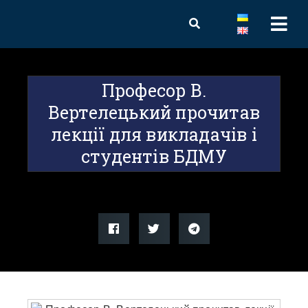
Професор В.
Вертелецький прочитав
лекції для викладачів і
студентів БДМУ