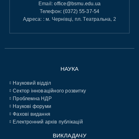
Email:
office@bsmu.edu.ua
Телефон:
(0372) 55-37-54
Адреса: : м. Чернівці, пл. Театральна, 2
НАУКА
Науковий відділ
Сектор інноваційного розвитку
Проблемна НДР
Наукові форуми
Фахові видання
Електронний архів публікацій
ВИКЛАДАЧУ