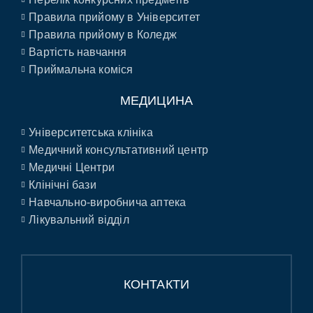
Правила прийому в Університет
Правила прийому в Коледж
Вартість навчання
Приймальна коміся
МЕДИЦИНА
Університетська клініка
Медичний консультативний центр
Медичні Центри
Клінічні бази
Навчально-виробнича аптека
Лікувальний відділ
КОНТАКТИ