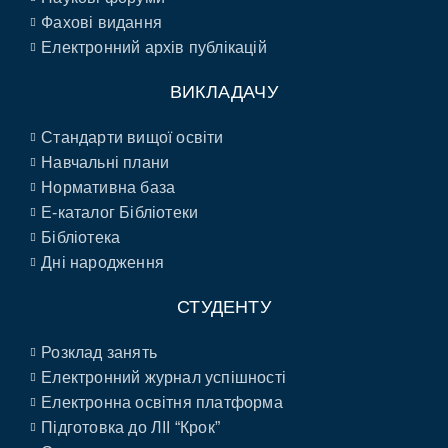
Фахові видання
Електронний архів публікацій
ВИКЛАДАЧУ
Стандарти вищої освіти
Навчальні плани
Нормативна база
E-каталог Бібліотеки
Бібліотека
Дні народження
СТУДЕНТУ
Розклад занять
Електронний журнал успішності
Електронна освітня платформа
Підготовка до ЛІІ “Крок”