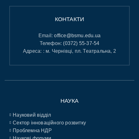
КОНТАКТИ
Email:
office@bsmu.edu.ua
Телефон:
(0372) 55-37-54
Адреса: : м. Чернівці, пл. Театральна, 2
НАУКА
Науковий відділ
Сектор інноваційного розвитку
Проблемна НДР
Наукові форуми