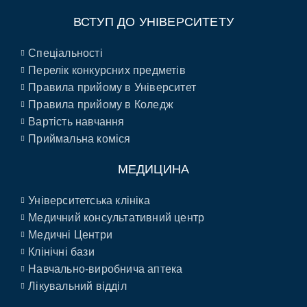
ВСТУП ДО УНІВЕРСИТЕТУ
Спеціальності
Перелік конкурсних предметів
Правила прийому в Університет
Правила прийому в Коледж
Вартість навчання
Приймальна коміся
МЕДИЦИНА
Університетська клініка
Медичний консультативний центр
Медичні Центри
Клінічні бази
Навчально-виробнича аптека
Лікувальний відділ