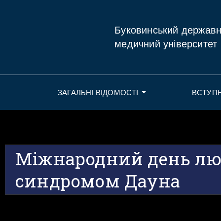
Буковинський держав
медичний університет
ЗАГАЛЬНІ ВІДОМОСТІ
ВСТУП
Міжнародний день лю
синдромом Дауна