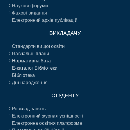
Наукові форуми
Фахові видання
Електронний архів публікацій
ВИКЛАДАЧУ
Стандарти вищої освіти
Навчальні плани
Нормативна база
E-каталог Бібліотеки
Бібліотека
Дні народження
СТУДЕНТУ
Розклад занять
Електронний журнал успішності
Електронна освітня платформа