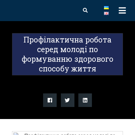
Профілактична робота
серед молоді по
формуванню здорового
способу життя