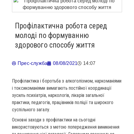
Профілактична робота серед
молоді по формуванню
здорового способу життя
Прес-служба
08/08/2021
14:07
Профілактика і боротьба з алкоголізмом, наркоманіями
і токсикоманіями вимагають постійної координації
зусиль психіатрів, наркологів, лікарів загальної
практики, педагогів, працівників поліції та широкого
суспільного загалу.
Основні заходи з профілактики на сьогодні
використовуються з метою попередження виникнення