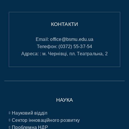
КОНТАКТИ
Email:
office@bsmu.edu.ua
Телефон:
(0372) 55-37-54
Адреса: : м. Чернівці, пл. Театральна, 2
НАУКА
Науковий відділ
Сектор інноваційного розвитку
Проблемна НДР