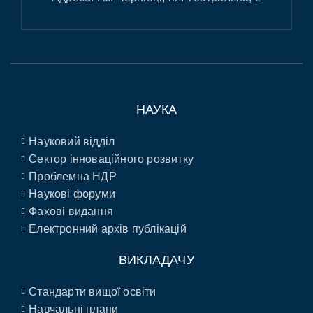
НАУКА
Науковий відділ
Сектор інноваційного розвитку
Проблемна НДР
Наукові форуми
Фахові видання
Електронний архів публікацій
ВИКЛАДАЧУ
Стандарти вищої освіти
Навчальні плани