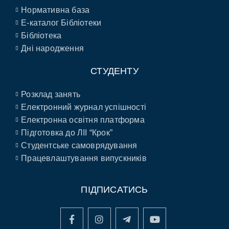
Нормативна база
E-каталог Бібліотеки
Бібліотека
Дні народження
СТУДЕНТУ
Розклад занять
Електронний журнал успішності
Електронна освітня платформа
Підготовка до ЛІІ “Крок”
Студентське самоврядування
Працевлаштування випускників
ПІДПИСАТИСЬ