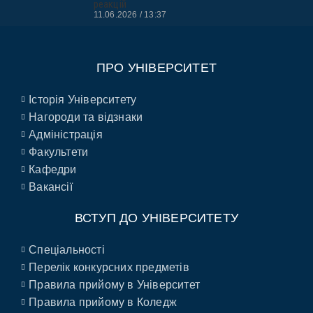
реакцій
11.06.2026
13:37
ПРО УНІВЕРСИТЕТ
Історія Університету
Нагороди та відзнаки
Адміністрація
Факультети
Кафедри
Вакансії
ВСТУП ДО УНІВЕРСИТЕТУ
Спеціальності
Перелік конкурсних предметів
Правила прийому в Університет
Правила прийому в Коледж