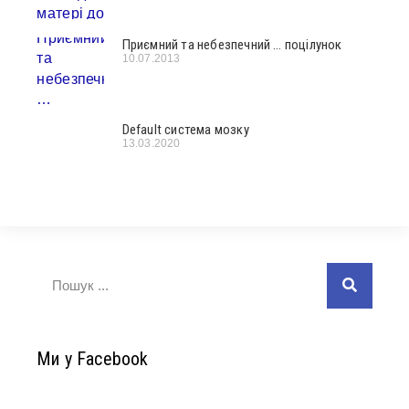
Приємний та небезпечний … поцілунок
10.07.2013
Default система мозку
13.03.2020
Ми у Facebook