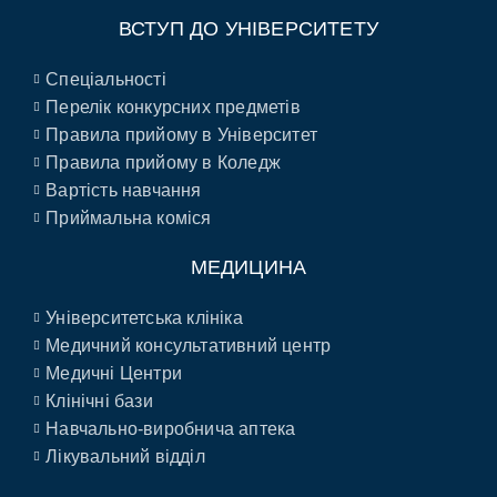
ВСТУП ДО УНІВЕРСИТЕТУ
Спеціальності
Перелік конкурсних предметів
Правила прийому в Університет
Правила прийому в Коледж
Вартість навчання
Приймальна коміся
МЕДИЦИНА
Університетська клініка
Медичний консультативний центр
Медичні Центри
Клінічні бази
Навчально-виробнича аптека
Лікувальний відділ