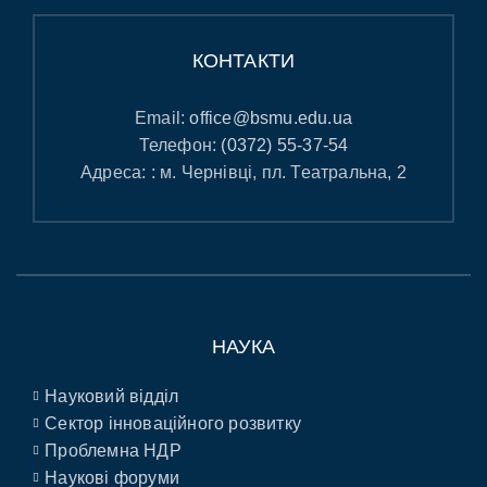
КОНТАКТИ
Email:
office@bsmu.edu.ua
Телефон:
(0372) 55-37-54
Адреса: : м. Чернівці, пл. Театральна, 2
НАУКА
Науковий відділ
Сектор інноваційного розвитку
Проблемна НДР
Наукові форуми