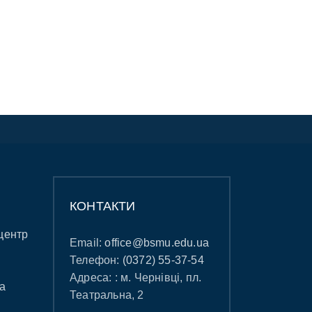
КОНТАКТИ
центр
Email:
office@bsmu.edu.ua
Телефон:
(0372) 55-37-54
Адреса: : м. Чернівці, пл.
а
Театральна, 2