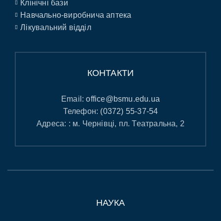
Клінічні бази
Навчально-виробнича аптека
Лікувальний відділ
КОНТАКТИ
Email:
office@bsmu.edu.ua
Телефон:
(0372) 55-37-54
Адреса: : м. Чернівці, пл. Театральна, 2
НАУКА