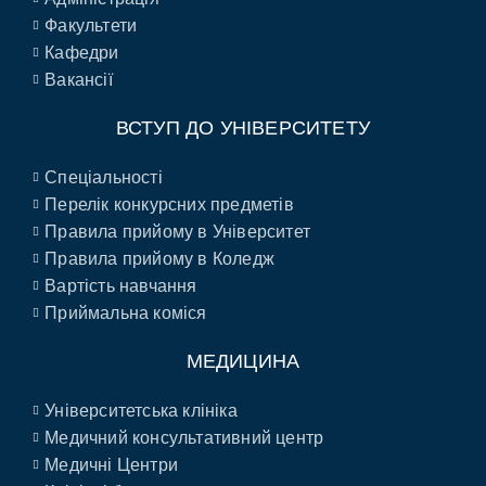
Факультети
Кафедри
Вакансії
ВСТУП ДО УНІВЕРСИТЕТУ
Спеціальності
Перелік конкурсних предметів
Правила прийому в Університет
Правила прийому в Коледж
Вартість навчання
Приймальна коміся
МЕДИЦИНА
Університетська клініка
Медичний консультативний центр
Медичні Центри