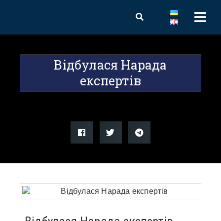
Відбулася Нарада
експертів