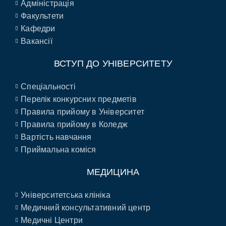
Адміністрація
Факультети
Кафедри
Вакансії
ВСТУП ДО УНІВЕРСИТЕТУ
Спеціальності
Перелік конкурсних предметів
Правила прийому в Університет
Правила прийому в Коледж
Вартість навчання
Приймальна коміся
МЕДИЦИНА
Університетська клініка
Медичний консультативний центр
Медичні Центри