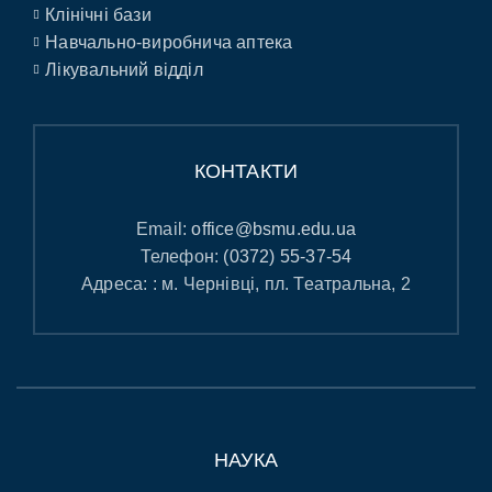
Клінічні бази
Навчально-виробнича аптека
Лікувальний відділ
КОНТАКТИ
Email:
office@bsmu.edu.ua
Телефон:
(0372) 55-37-54
Адреса: : м. Чернівці, пл. Театральна, 2
НАУКА