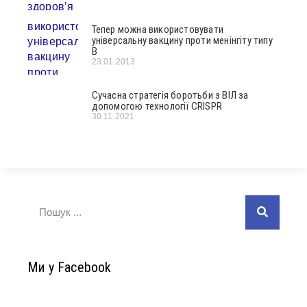
Тепер можна використовувати
універсальну вакцину проти менінгіту типу
В
23.01.2013
Сучасна стратегія боротьби з ВІЛ за
допомогою технології CRISPR
30.11.2021
Ми у Facebook