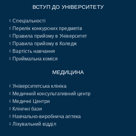
ВСТУП ДО УНІВЕРСИТЕТУ
Спеціальності
Перелік конкурсних предметів
Правила прийому в Університет
Правила прийому в Коледж
Вартість навчання
Приймальна коміся
МЕДИЦИНА
Університетська клініка
Медичний консультативний центр
Медичні Центри
Клінічні бази
Навчально-виробнича аптека
Лікувальний відділ