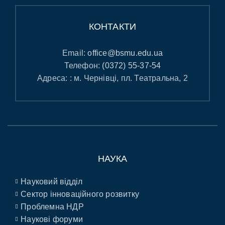
КОНТАКТИ
Email:
office@bsmu.edu.ua
Телефон:
(0372) 55-37-54
Адреса: : м. Чернівці, пл. Театральна, 2
НАУКА
Науковий відділ
Сектор інноваційного розвитку
Проблемна НДР
Наукові форуми