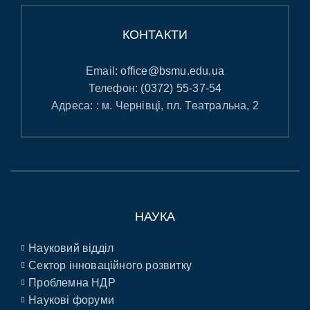
КОНТАКТИ
Email:
office@bsmu.edu.ua
Телефон:
(0372) 55-37-54
Адреса: : м. Чернівці, пл. Театральна, 2
НАУКА
Науковий відділ
Сектор інноваційного розвитку
Проблемна НДР
Наукові форуми