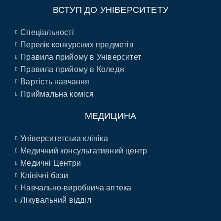
ВСТУП ДО УНІВЕРСИТЕТУ
Спеціальності
Перелік конкурсних предметів
Правила прийому в Університет
Правила прийому в Коледж
Вартість навчання
Приймальна коміся
МЕДИЦИНА
Університетська клініка
Медичний консультативний центр
Медичні Центри
Клінічні бази
Навчально-виробнича аптека
Лікувальний відділ