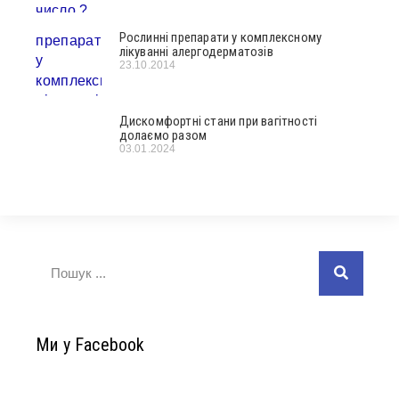
Рослинні препарати у комплексному
лікуванні алергодерматозів
23.10.2014
Дискомфортні стани при вагітності
долаємо разом
03.01.2024
Ми у Facebook