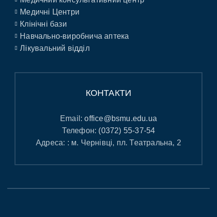
Медичні Центри
Клінічні бази
Навчально-виробнича аптека
Лікувальний відділ
КОНТАКТИ
Email:
office@bsmu.edu.ua
Телефон:
(0372) 55-37-54
Адреса: : м. Чернівці, пл. Театральна, 2