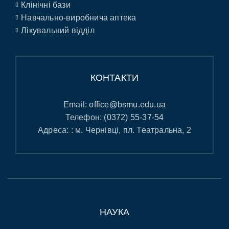
Клінічні бази
Навчально-виробнича аптека
Лікувальний відділ
КОНТАКТИ
Email:
office@bsmu.edu.ua
Телефон:
(0372) 55-37-54
Адреса: : м. Чернівці, пл. Театральна, 2
НАУКА