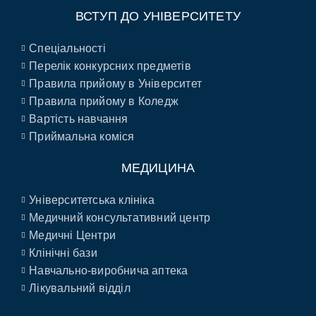
ВСТУП ДО УНІВЕРСИТЕТУ
Спеціальності
Перелік конкурсних предметів
Правила прийому в Університет
Правила прийому в Коледж
Вартість навчання
Приймальна коміся
МЕДИЦИНА
Університетська клініка
Медичний консультативний центр
Медичні Центри
Клінічні бази
Навчально-виробнича аптека
Лікувальний відділ