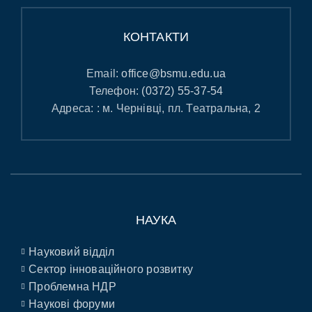
КОНТАКТИ
Email:
office@bsmu.edu.ua
Телефон:
(0372) 55-37-54
Адреса: : м. Чернівці, пл. Театральна, 2
НАУКА
Науковий відділ
Сектор інноваційного розвитку
Проблемна НДР
Наукові форуми