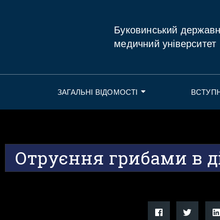
Буковинський держав
медичний університет
ЗАГАЛЬНІ ВІДОМОСТІ
ВСТУП
Отруєння грибами в д