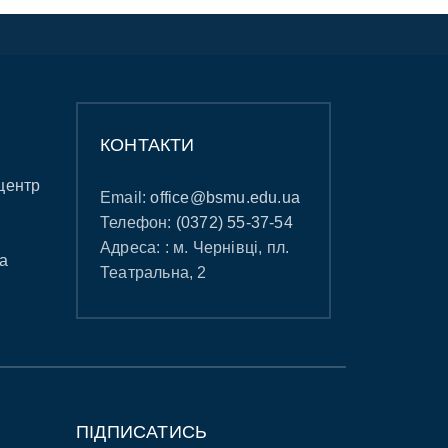
КОНТАКТИ
центр
Email:
office@bsmu.edu.ua
Телефон:
(0372) 55-37-54
Адреса: : м. Чернівці, пл.
а
Театральна, 2
ПІДПИСАТИСЬ