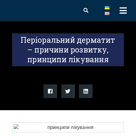
Періоральний дерматит
– причини розвитку,
принципи лікування