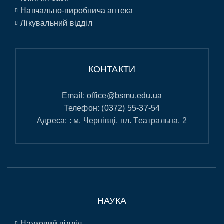
Навчально-виробнича аптека
Лікувальний відділ
КОНТАКТИ
Email:
office@bsmu.edu.ua
Телефон:
(0372) 55-37-54
Адреса: : м. Чернівці, пл. Театральна, 2
НАУКА
Науковий відділ