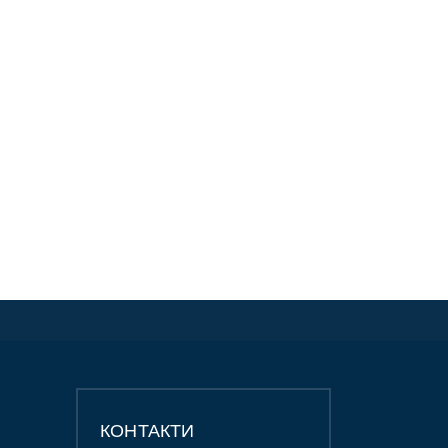
КОНТАКТИ